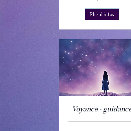
Plus d'infos
Voyance - guidanc