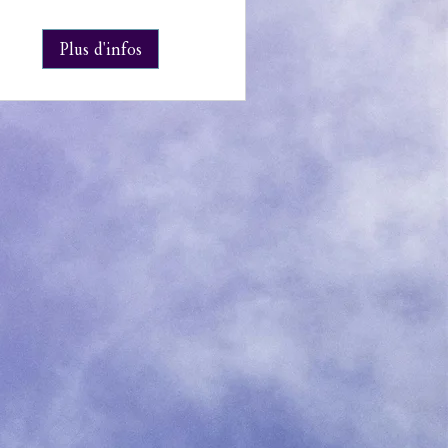
Plus d'infos