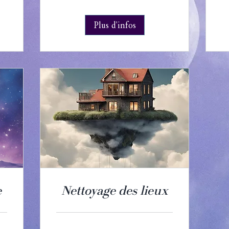
Plus d'infos
e
Nettoyage des lieux