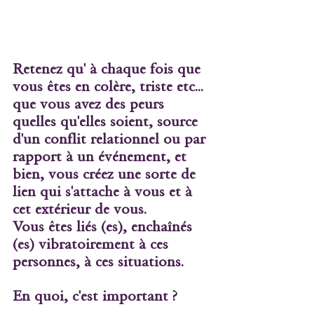
Retenez qu' à chaque fois que 
vous êtes en colère, triste etc... 
que vous avez des peurs 
quelles qu'elles soient, source 
d'un conflit relationnel ou par 
rapport à un événement, et 
bien, vous créez une sorte de 
lien qui s'attache à vous et à 
cet extérieur de vous.
Vous êtes liés (es), enchaînés 
(es) vibratoirement à ces 
personnes, à ces situations.
En quoi, c'est important ?