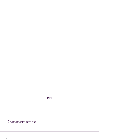
Commentaires