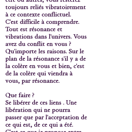
toujours reliés vibratoirement 
à ce contexte conflictuel.
C'est difficile à comprendre. 
Tout est résonance et 
vibrations dans l'univers. Vous 
avez du conflit en vous ? 
Qu'importe les raisons. Sur le 
plan de la résonance s'il y a de 
la colère en vous et bien, c'est 
de la colère qui viendra à 
vous, par résonance. 
Que faire ?
Se libérer de ces liens . Une 
libération qui ne pourra 
passer que par l'acceptation de 
ce qui est, de ce qui a été. 
C'est ce que je propose entre 