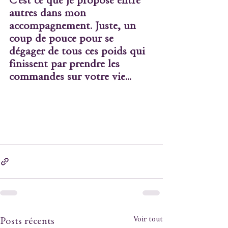
autres dans mon 
accompagnement. Juste, un 
coup de pouce pour se 
dégager de tous ces poids qui 
finissent par prendre les 
commandes sur votre vie...
Voir tout
Posts récents