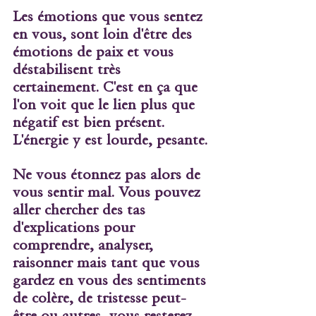
Les émotions que vous sentez 
en vous, sont loin d'être des 
émotions de paix et vous 
déstabilisent très 
certainement. C'est en ça que 
l'on voit que le lien plus que 
négatif est bien présent. 
L'énergie y est lourde, pesante.
Ne vous étonnez pas alors de 
vous sentir mal. Vous pouvez 
aller chercher des tas 
d'explications pour 
comprendre, analyser, 
raisonner mais tant que vous 
gardez en vous des sentiments 
de colère, de tristesse peut-
être ou autres, vous resterez 